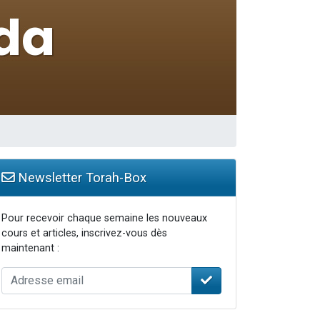
Newsletter Torah-Box
Pour recevoir chaque semaine les nouveaux
cours et articles, inscrivez-vous dès
maintenant :