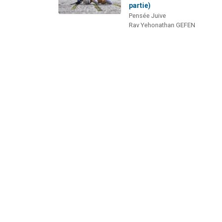
partie)
Pensée Juive
Rav Yehonathan GEFEN