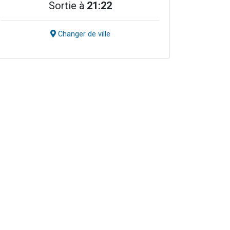
Sortie à
21:22
Changer de ville