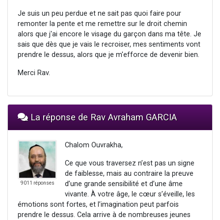
Je suis un peu perdue et ne sait pas quoi faire pour
remonter la pente et me remettre sur le droit chemin
alors que j'ai encore le visage du garçon dans ma tête. Je
sais que dès que je vais le recroiser, mes sentiments vont
prendre le dessus, alors que je m'efforce de devenir bien.
Merci Rav.
La réponse de Rav Avraham GARCIA
Chalom Ouvrakha,
Ce que vous traversez n’est pas un signe
de faiblesse, mais au contraire la preuve
d’une grande sensibilité et d’une âme
9011 réponses
vivante. À votre âge, le cœur s’éveille, les
émotions sont fortes, et l’imagination peut parfois
prendre le dessus. Cela arrive à de nombreuses jeunes