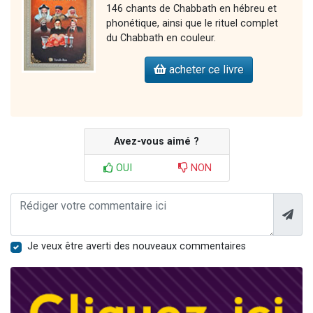
146 chants de Chabbath en hébreu et
phonétique, ainsi que le rituel complet
du Chabbath en couleur.
acheter ce livre
Avez-vous aimé ?
OUI
NON
Je veux être averti des nouveaux commentaires