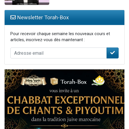
Newsletter Torah-Box
Pour recevoir chaque semaine les nouveaux cours et
articles, inscrivez-vous dès maintenant :