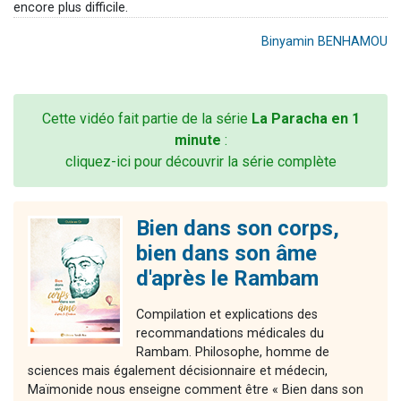
encore plus difficile.
Binyamin BENHAMOU
Cette vidéo fait partie de la série
La Paracha en 1
minute
:
cliquez-ici pour découvrir la série complète
Bien dans son corps,
bien dans son âme
d'après le Rambam
Compilation et explications des
recommandations médicales du
Rambam. Philosophe, homme de
sciences mais également décisionnaire et médecin,
Maïmonide nous enseigne comment être « Bien dans son