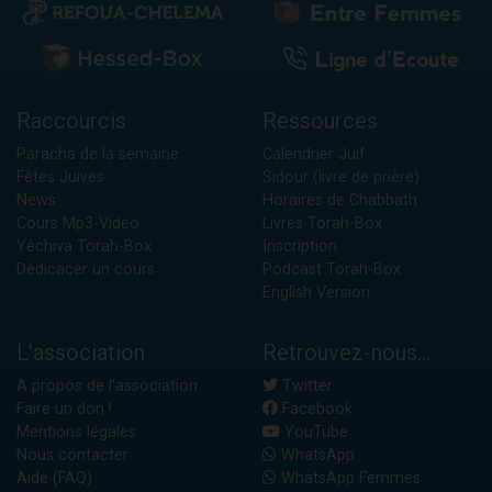
Raccourcis
Ressources
Paracha de la semaine
Calendrier Juif
Fêtes Juives
Sidour (livre de prière)
News
Horaires de Chabbath
Cours Mp3-Vidéo
Livres Torah-Box
Yéchiva Torah-Box
Inscription
Dédicacer un cours
Podcast Torah-Box
English Version
L'association
Retrouvez-nous...
A propos de l'association
Twitter
Faire un don !
Facebook
Mentions légales
YouTube
Nous contacter
WhatsApp
Aide (FAQ)
WhatsApp Femmes