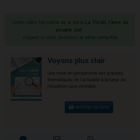
Cette vidéo fait partie de la série
La Torah, l'âme du
peuple Juif
:
cliquez-ici pour découvrir la série complète
Voyons plus clair
Une mise en perspective des grandes
thématiques de l'actualité à la lueur de
l'érudition juive véritable.
acheter ce livre