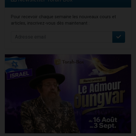
Pour recevoir chaque semaine les nouveaux cours et
articles, inscrivez-vous dès maintenant :