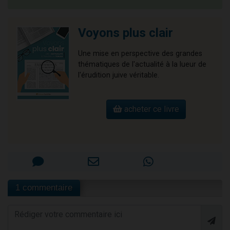
Voyons plus clair
Une mise en perspective des grandes
thématiques de l'actualité à la lueur de
l'érudition juive véritable.
acheter ce livre
1 commentaire