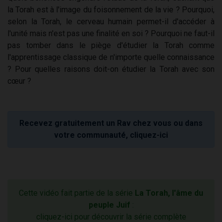
la Torah est à l'image du foisonnement de la vie ? Pourquoi,
selon la Torah, le cerveau humain permet-il d'accéder à
l'unité mais n'est pas une finalité en soi ? Pourquoi ne faut-il
pas tomber dans le piège d'étudier la Torah comme
l'apprentissage classique de n'importe quelle connaissance
? Pour quelles raisons doit-on étudier la Torah avec son
cœur ?
Recevez gratuitement un Rav chez vous ou dans
votre communauté, cliquez-ici
Cette vidéo fait partie de la série
La Torah, l'âme du
peuple Juif
:
cliquez-ici pour découvrir la série complète