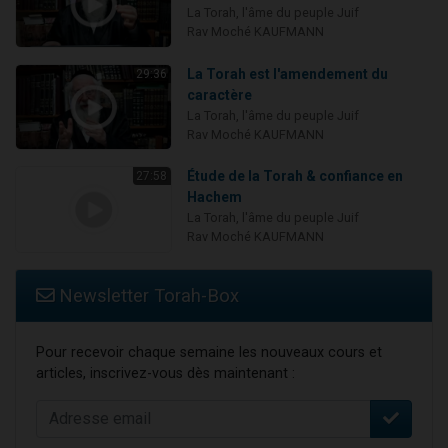
La Torah, l'âme du peuple Juif
Rav Moché KAUFMANN
La Torah est l'amendement du
29:36
caractère
La Torah, l'âme du peuple Juif
Rav Moché KAUFMANN
Étude de la Torah & confiance en
27:58
Hachem
La Torah, l'âme du peuple Juif
Rav Moché KAUFMANN
Newsletter Torah-Box
Pour recevoir chaque semaine les nouveaux cours et
articles, inscrivez-vous dès maintenant :