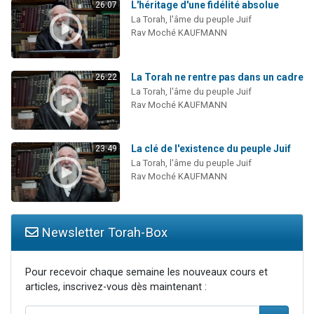
L'héritage d'une fidélité absolue
26:07
La Torah, l'âme du peuple Juif
Rav Moché KAUFMANN
La Torah ne rentre pas dans un cadre
26:22
La Torah, l'âme du peuple Juif
Rav Moché KAUFMANN
La clé de l'existence du peuple Juif
23:49
La Torah, l'âme du peuple Juif
Rav Moché KAUFMANN
Newsletter Torah-Box
Pour recevoir chaque semaine les nouveaux cours et
articles, inscrivez-vous dès maintenant :