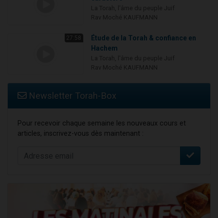
La Torah, l'âme du peuple Juif
Rav Moché KAUFMANN
Étude de la Torah & confiance en
27:58
Hachem
La Torah, l'âme du peuple Juif
Rav Moché KAUFMANN
Newsletter Torah-Box
Pour recevoir chaque semaine les nouveaux cours et
articles, inscrivez-vous dès maintenant :