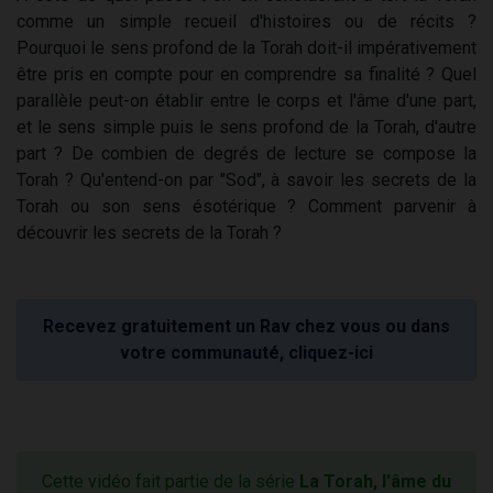
comme un simple recueil d'histoires ou de récits ?
Pourquoi le sens profond de la Torah doit-il impérativement
être pris en compte pour en comprendre sa finalité ? Quel
parallèle peut-on établir entre le corps et l'âme d'une part,
et le sens simple puis le sens profond de la Torah, d'autre
part ? De combien de degrés de lecture se compose la
Torah ? Qu'entend-on par "Sod", à savoir les secrets de la
Torah ou son sens ésotérique ? Comment parvenir à
découvrir les secrets de la Torah ?
Recevez gratuitement un Rav chez vous ou dans
votre communauté, cliquez-ici
Cette vidéo fait partie de la série
La Torah, l'âme du