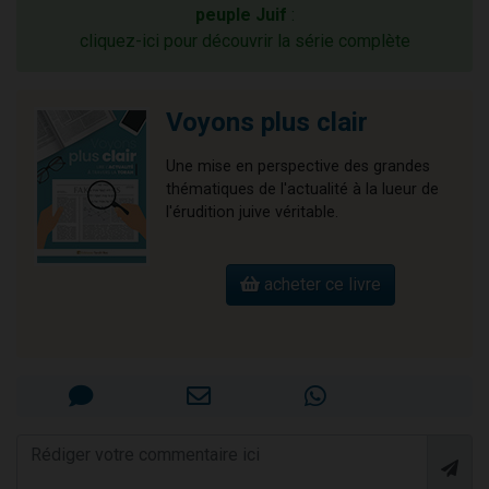
peuple Juif
:
cliquez-ici pour découvrir la série complète
Voyons plus clair
Une mise en perspective des grandes
thématiques de l'actualité à la lueur de
l'érudition juive véritable.
acheter ce livre