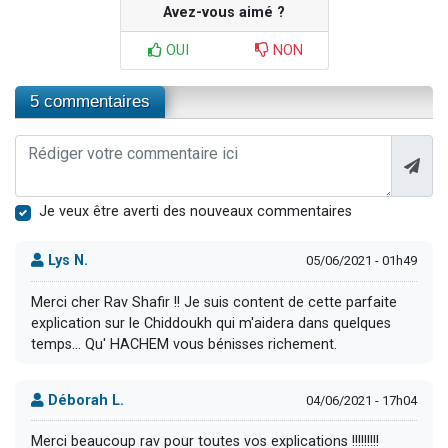
Avez-vous aimé ?
OUI
NON
5 commentaires
Je veux être averti des nouveaux commentaires
Lys N.
05/06/2021 - 01h49
Merci cher Rav Shafir !! Je suis content de cette parfaite
explication sur le Chiddoukh qui m'aidera dans quelques
temps... Qu' HACHEM vous bénisses richement.
Déborah L.
04/06/2021 - 17h04
Merci beaucoup rav pour toutes vos explications !!!!!!!!!