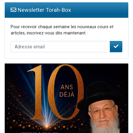
Newsletter Torah-Box
Pour recevoir chaque semaine les nouveaux cours et
articles, inscrivez-vous dès maintenant :