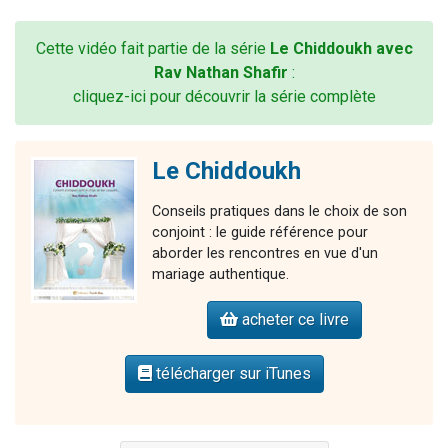
Cette vidéo fait partie de la série
Le Chiddoukh avec
Rav Nathan Shafir
:
cliquez-ici pour découvrir la série complète
Le Chiddoukh
Conseils pratiques dans le choix de son
conjoint : le guide référence pour
aborder les rencontres en vue d'un
mariage authentique.
acheter ce livre
télécharger sur iTunes