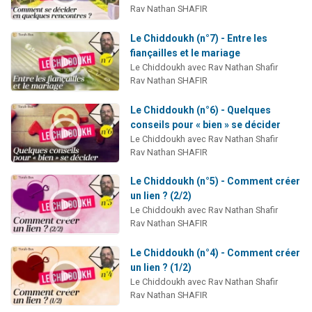
Rav Nathan SHAFIR
Le Chiddoukh (n°7) - Entre les
fiançailles et le mariage
Le Chiddoukh avec Rav Nathan Shafir
Rav Nathan SHAFIR
Le Chiddoukh (n°6) - Quelques
conseils pour « bien » se décider
Le Chiddoukh avec Rav Nathan Shafir
Rav Nathan SHAFIR
Le Chiddoukh (n°5) - Comment créer
un lien ? (2/2)
Le Chiddoukh avec Rav Nathan Shafir
Rav Nathan SHAFIR
Le Chiddoukh (n°4) - Comment créer
un lien ? (1/2)
Le Chiddoukh avec Rav Nathan Shafir
Rav Nathan SHAFIR