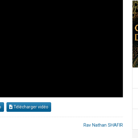
o
Télécharger vidéo
Rav Nathan SHAFIR