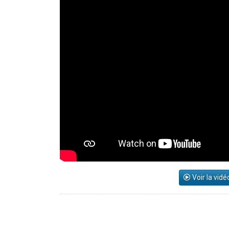
Voir la vidé