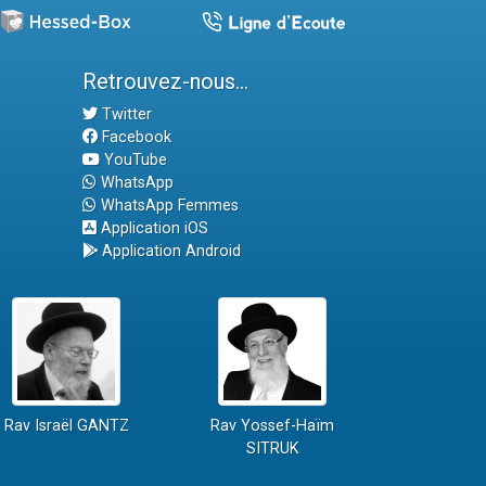
Retrouvez-nous...
Twitter
Facebook
YouTube
WhatsApp
WhatsApp Femmes
Application iOS
Application Android
Rav Israël GANTZ
Rav Yossef-Haïm
SITRUK