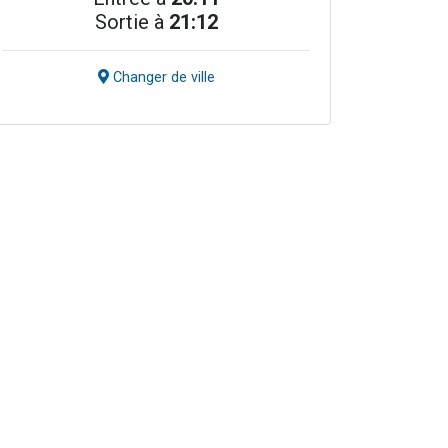
Sortie à
21:12
Changer de ville