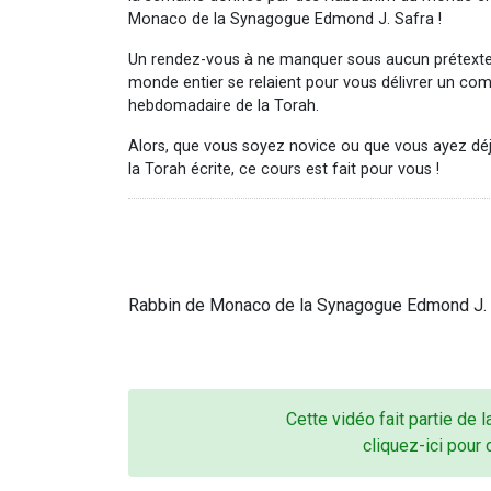
Monaco de la Synagogue Edmond J. Safra !
Un rendez-vous à ne manquer sous aucun prétexte
monde entier se relaient pour vous délivrer un co
hebdomadaire de la Torah.
Alors, que vous soyez novice ou que vous ayez dé
la Torah écrite, ce cours est fait pour vous !
Rabbin de Monaco de la Synagogue Edmond J. 
Cette vidéo fait partie de 
cliquez-ici pour 