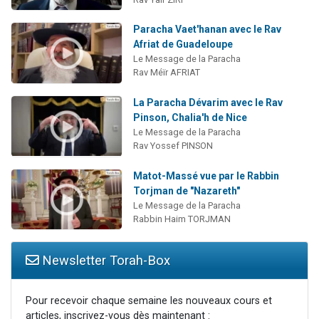
Paracha Vaet'hanan avec le Rav
Afriat de Guadeloupe
Le Message de la Paracha
Rav Méïr AFRIAT
La Paracha Dévarim avec le Rav
Pinson, Chalia'h de Nice
Le Message de la Paracha
Rav Yossef PINSON
Matot-Massé vue par le Rabbin
Torjman de "Nazareth"
Le Message de la Paracha
Rabbin Haim TORJMAN
Newsletter Torah-Box
Pour recevoir chaque semaine les nouveaux cours et
articles, inscrivez-vous dès maintenant :