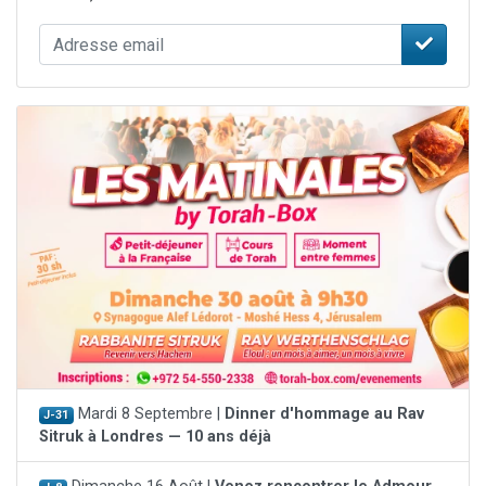
Mardi 8 Septembre |
Dinner d'hommage au Rav
J-31
Sitruk à Londres — 10 ans déjà