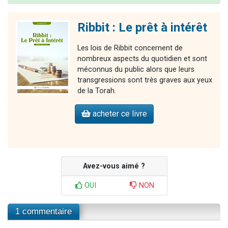
Ribbit : Le prêt à intérêt
Les lois de Ribbit concernent de
nombreux aspects du quotidien et sont
méconnus du public alors que leurs
transgressions sont très graves aux yeux
de la Torah.
acheter ce livre
Avez-vous aimé ?
OUI
NON
1 commentaire