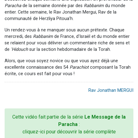
Paracha
de la semaine donnée par des
Rabbanim
du monde
entier. Cette semaine, le Rav Jonathan Mergui, Rav de la
communauté de Herzliya Pitoua’h.
Un rendez-vous à ne manquer sous aucun prétexte. Chaque
mercredi, des
Rabbanim
de France, d'Israël et du monde entier
se relaient pour vous délivrer un commentaire riche de sens et
de
'Hidouch
sur la section hebdomadaire de la Torah.
Alors, que vous soyez novice ou que vous ayez déjà une
excellente connaissance des 54
Parachiot
composant la Torah
écrite, ce cours est fait pour vous !
Rav Jonathan MERGUI
Cette vidéo fait partie de la série
Le Message de la
Paracha
:
cliquez-ici pour découvrir la série complète