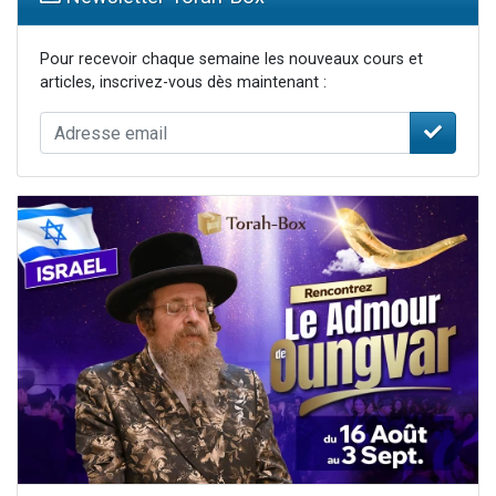
Pour recevoir chaque semaine les nouveaux cours et
articles, inscrivez-vous dès maintenant :