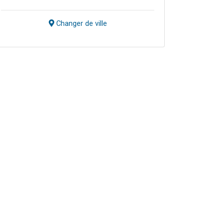
Changer de ville