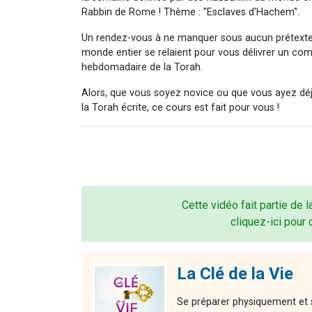
Rabbin de Rome ! Thème : "Esclaves d'Hachem".
Un rendez-vous à ne manquer sous aucun prétexte
monde entier se relaient pour vous délivrer un co
hebdomadaire de la Torah.
Alors, que vous soyez novice ou que vous ayez dé
la Torah écrite, ce cours est fait pour vous !
Cette vidéo fait partie de 
cliquez-ici pour 
La Clé de la Vie
Se préparer physiquement et 