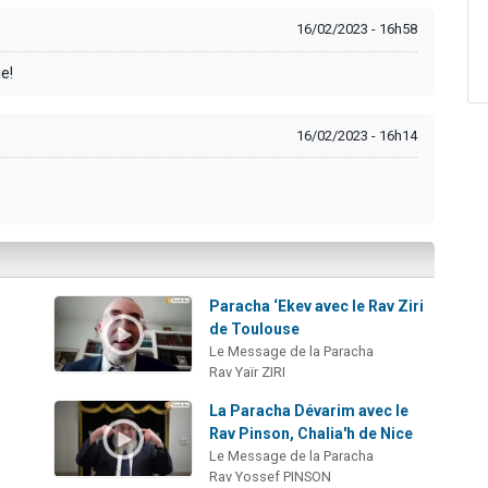
16/02/2023 - 16h58
e!
16/02/2023 - 16h14
Paracha ‘Ekev avec le Rav Ziri
de Toulouse
Le Message de la Paracha
Rav Yaïr ZIRI
La Paracha Dévarim avec le
Rav Pinson, Chalia'h de Nice
Le Message de la Paracha
Rav Yossef PINSON