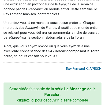
une explication en profondeur de la
Paracha
de la semaine
donnée par des
Rabbanim
du monde entier. Cette semaine, le
Rav Fernand Klapisch, conférencier !
Un rendez-vous à ne manquer sous aucun prétexte. Chaque
mercredi, des
Rabbanim
de France, d'Israël et du monde entier
se relaient pour vous délivrer un commentaire riche de sens et
de
'Hidouch
sur la section hebdomadaire de la Torah.
Alors, que vous soyez novice ou que vous ayez déjà une
excellente connaissance des 54
Parachiot
composant la Torah
écrite, ce cours est fait pour vous !
Rav Fernand KLAPISCH
Cette vidéo fait partie de la série
Le Message de la
Paracha
:
cliquez-ici pour découvrir la série complète