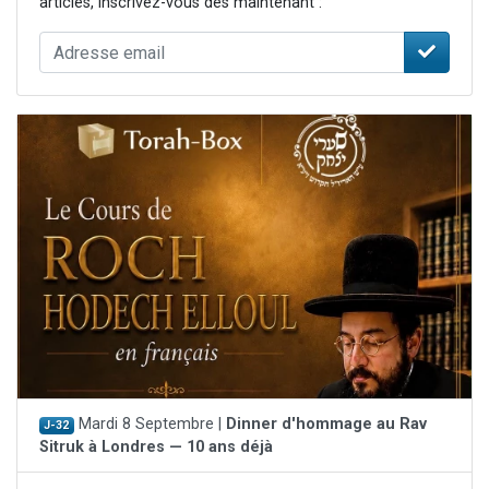
articles, inscrivez-vous dès maintenant :
Mardi 8 Septembre |
Dinner d'hommage au Rav
J-32
Sitruk à Londres — 10 ans déjà