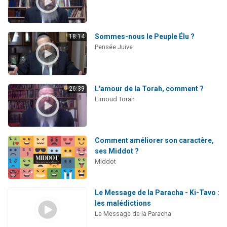
Sommes-nous le Peuple Élu ?
18:14
Pensée Juive
L'amour de la Torah, comment ?
26:39
Limoud Torah
Comment améliorer son caractère,
ses Middot ?
Middot
Le Message de la Paracha - Ki-Tavo :
les malédictions
Le Message de la Paracha