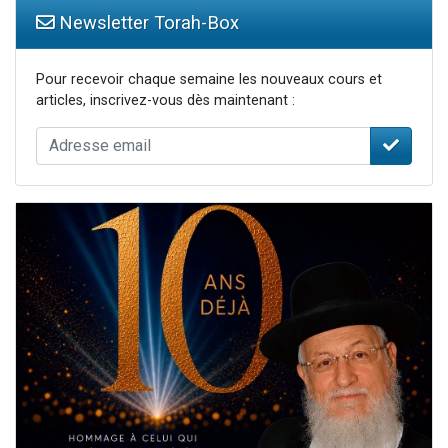
Newsletter Torah-Box
Pour recevoir chaque semaine les nouveaux cours et
articles, inscrivez-vous dès maintenant :