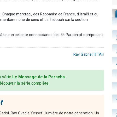
 Chaque mercredi, des Rabbanim de France, d'Israël et du
mentaire riche de sens et de 'hidouch sur la section
éjà une excellente connaissance des 54 Parachiot composant
Rav Gabriel ITTAH
la série
Le Message de la Paracha
:
découvrir la série complète
f
adol, Rav Ovadia Yossef : lumière de notre génération. Un