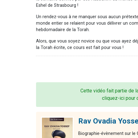
Eshel de Strasbourg !
Un rendez-vous à ne manquer sous aucun prétexte.
monde entier se relaient pour vous délivrer un com
hebdomadaire de la Torah.
Alors, que vous soyez novice ou que vous ayez d
la Torah écrite, ce cours est fait pour vous !
Cette vidéo fait partie de 
cliquez-ici pour 
Rav Ovadia Yosse
Biographie-évènement sur le G