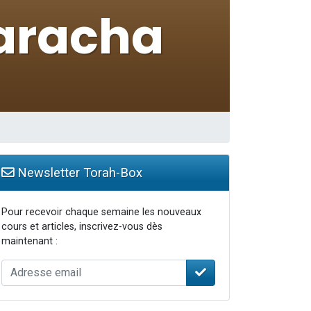
Newsletter Torah-Box
Pour recevoir chaque semaine les nouveaux
cours et articles, inscrivez-vous dès
maintenant :