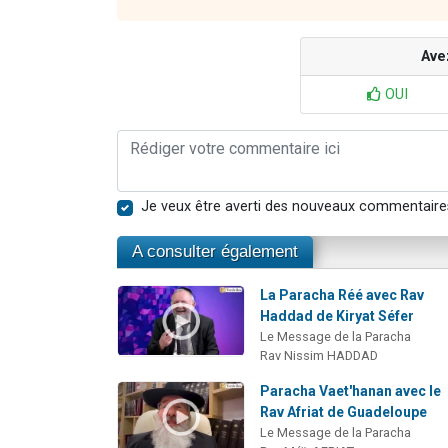
Ave
OUI
Je veux être averti des nouveaux commentaire
A consulter également
La Paracha Réé avec Rav
Haddad de Kiryat Séfer
Le Message de la Paracha
Rav Nissim HADDAD
Paracha Vaet'hanan avec le
Rav Afriat de Guadeloupe
Le Message de la Paracha