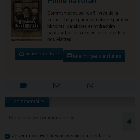
Pniné haTorah
Commentaires sur les 5 livres de la
Torah. Chaque paracha éclairée par des
histoires, paraboles et midrachim
captivant, issues des enseignements de
nos Maîtres.
acheter ce livre
télécharger sur iTunes
1 commentaire
Je veux être averti des nouveaux commentaires