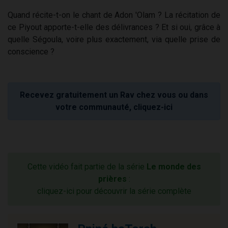
Quand récite-t-on le chant de Adon 'Olam ? La récitation de
ce Piyout apporte-t-elle des délivrances ? Et si oui, grâce à
quelle Ségoula, voire plus exactement, via quelle prise de
conscience ?
Recevez gratuitement un Rav chez vous ou dans
votre communauté, cliquez-ici
Cette vidéo fait partie de la série
Le monde des
prières
:
cliquez-ici pour découvrir la série complète