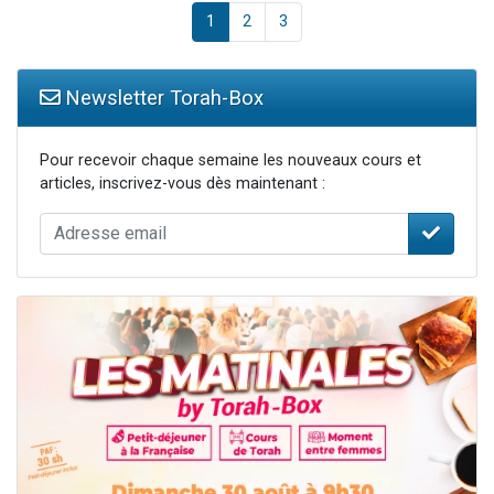
1
2
3
Newsletter Torah-Box
Pour recevoir chaque semaine les nouveaux cours et
articles, inscrivez-vous dès maintenant :