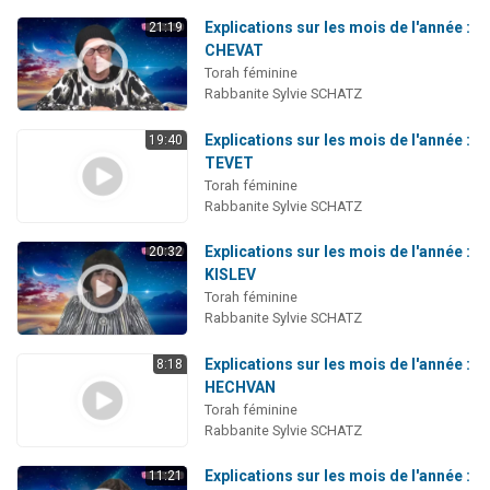
Explications sur les mois de l'année :
21:19
CHEVAT
Torah féminine
Rabbanite Sylvie SCHATZ
Explications sur les mois de l'année :
19:40
TEVET
Torah féminine
Rabbanite Sylvie SCHATZ
Explications sur les mois de l'année :
20:32
KISLEV
Torah féminine
Rabbanite Sylvie SCHATZ
Explications sur les mois de l'année :
8:18
HECHVAN
Torah féminine
Rabbanite Sylvie SCHATZ
Explications sur les mois de l'année :
11:21