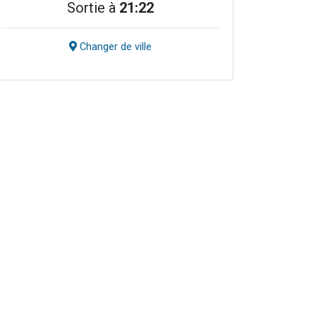
Sortie à
21:22
Changer de ville