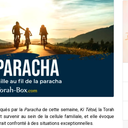
qués par la
Paracha
de cette semaine,
Ki Tétsé
, la Torah
t survenir au sein de la cellule familiale, et elle évoque
ait confronté à des situations exceptionnelles.