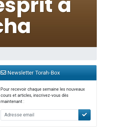
Newsletter Torah-Box
Pour recevoir chaque semaine les nouveaux
cours et articles, inscrivez-vous dès
maintenant :