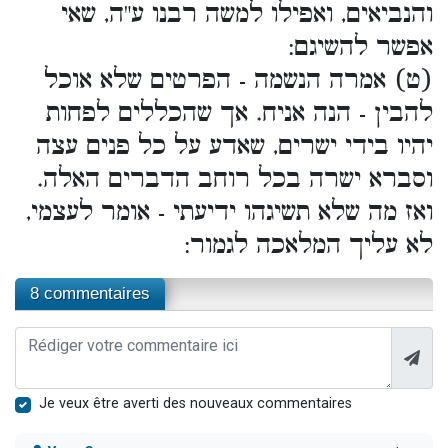
והנביאים, ואפילו למשה רבנו ע"ה, שאי
אפשר להשיגם:
(ט) אמרה הנשמה - הפרטים שלא אוכל
להבין - הנה אניח. אך שהכללים לפחות
יהיו בידי ישרים, שאדע על כל פנים עצה
וסברא ישרה בכל רוחב הדברים האלה.
ואז מה שלא תשיגהו ידיעתי - אומר לעצמי,
לא עליך המלאכה לגמור:
8 commentaires
Je veux être averti des nouveaux commentaires