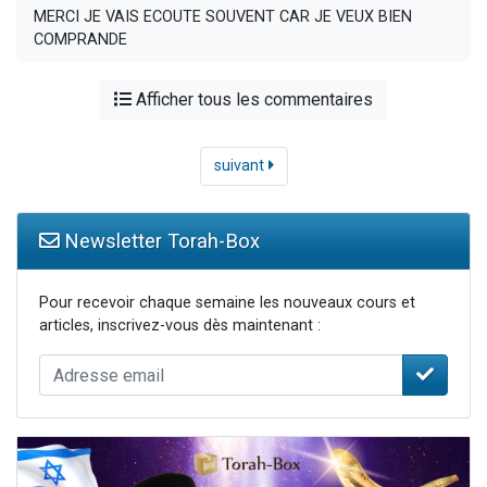
MERCI JE VAIS ECOUTE SOUVENT CAR JE VEUX BIEN
COMPRANDE
Afficher tous les commentaires
suivant
Newsletter Torah-Box
Pour recevoir chaque semaine les nouveaux cours et
articles, inscrivez-vous dès maintenant :