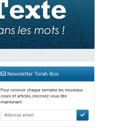
Newsletter Torah-Box
Pour recevoir chaque semaine les nouveaux
cours et articles, inscrivez-vous dès
maintenant :