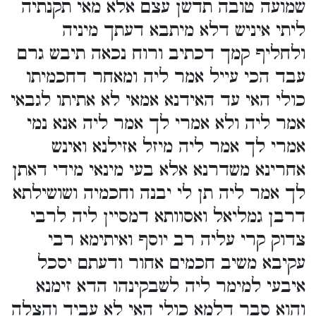
שמועה טובה תדשן עצם אלא מאי תקנתיה
ליתי איניש דלא מיתבא דעתך מיניה
ולחליף קמך דכתיב ורוח נכאה תיבש גרם
עבד הכי עייל אמר ליה ומאחר דחכמיתו
כולי האי עד האידנא אמאי לא אתיתו לגבאי
אמר ליה ולא אמרי לך אמר ליה אנא נמי
אמרי לך אמר ליה מיזל אזילנא ואינש
אחרינא משדרנא אלא בעי מינאי מידי דאתן
לך אמר ליה תן לי יבנה וחכמיה ושושילתא
דרבן גמליאל ואסוותא דמסיין ליה לרבי
צדוק קרי עליה רב יוסף ואיתימא רבי
עקיבא משיב חכמים אחור ודעתם יסכל
איבעי למימר ליה לשבקינהו הדא זימנא
והוא סבר דלמא כולי האי לא עביד והצלה