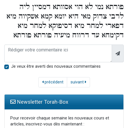
פורתא נמי לא הוי אסוותא דמסיין ליה
לרבי צדוק מאי היא יומא קמא אשקיוה מיא
דפארי למחר מיא דסיפוקא למחר מיא
דקימחא עד דרווח מיעיה פורתא פורתא
Je veux être averti des nouveaux commentaires
précédent
suivant
Newsletter Torah-Box
Pour recevoir chaque semaine les nouveaux cours et
articles, inscrivez-vous dès maintenant :