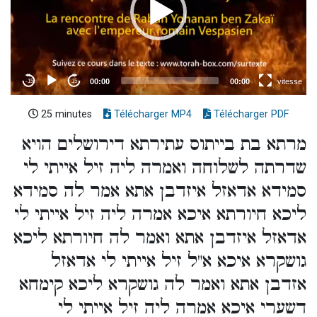
25 minutes
Télécharger MP4
Télécharger PDF
מרתא בת בייתוס עתירתא דירושלים הויא
שדרתה לשלוחה ואמרה ליה זיל אייתי לי
סמידא אדאזל איזדבן אתא אמר לה סמידא
ליכא חיורתא איכא אמרה ליה זיל אייתי לי
אדאזל איזדבן אתא ואמר לה חיורתא ליכא
גושקרא איכא א"ל זיל אייתי לי אדאזל
אזדבן אתא ואמר לה גושקרא ליכא קימחא
דשערי איכא אמרה ליה זיל אייתי לי