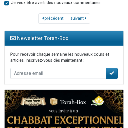
Je veux être averti des nouveaux commentaires
précédent
suivant
Newsletter Torah-Box
Pour recevoir chaque semaine les nouveaux cours et
articles, inscrivez-vous dès maintenant :