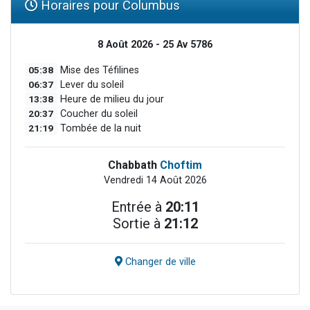
Horaires pour Columbus
8 Août 2026 - 25 Av 5786
05:38
Mise des Téfilines
06:37
Lever du soleil
13:38
Heure de milieu du jour
20:37
Coucher du soleil
21:19
Tombée de la nuit
Chabbath
Choftim
Vendredi 14 Août 2026
Entrée à
20:11
Sortie à
21:12
Changer de ville