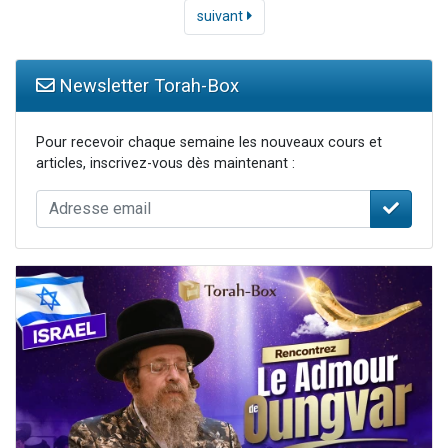
suivant
Newsletter Torah-Box
Pour recevoir chaque semaine les nouveaux cours et
articles, inscrivez-vous dès maintenant :