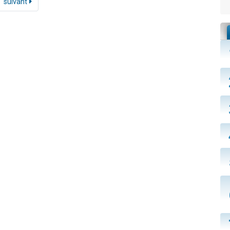
suivant