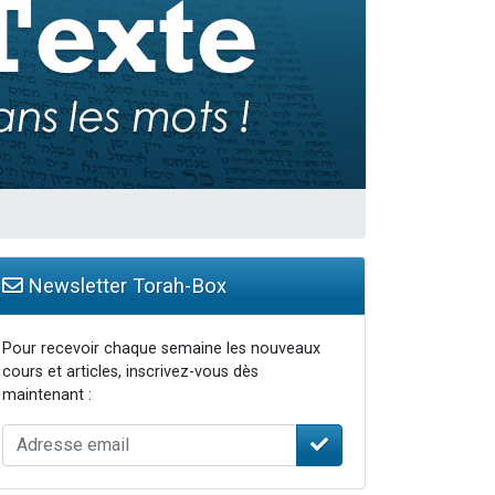
Newsletter Torah-Box
Pour recevoir chaque semaine les nouveaux
cours et articles, inscrivez-vous dès
maintenant :