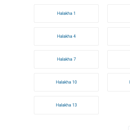
Halakha 1
Halakha 4
Halakha 7
Halakha 10
Halakha 13