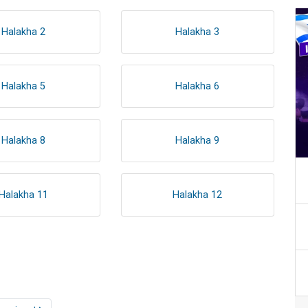
Halakha 2
Halakha 3
Halakha 5
Halakha 6
Halakha 8
Halakha 9
Halakha 11
Halakha 12