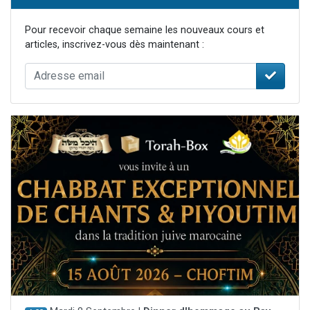
Pour recevoir chaque semaine les nouveaux cours et
articles, inscrivez-vous dès maintenant :