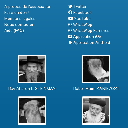
A propos de l'association
Twitter
Faire un don !
Facebook
Mentions légales
YouTube
Nous contacter
WhatsApp
Aide (FAQ)
WhatsApp Femmes
Application iOS
Application Android
Rav Aharon L. STEINMAN
Rabbi 'Haïm KANIEWSKI