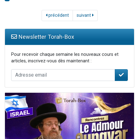
précédent
suivant
Newsletter Torah-Box
Pour recevoir chaque semaine les nouveaux cours et
articles, inscrivez-vous dès maintenant :