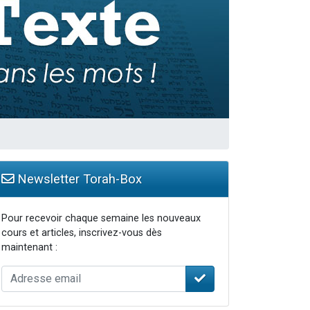
Newsletter Torah-Box
Pour recevoir chaque semaine les nouveaux
cours et articles, inscrivez-vous dès
maintenant :