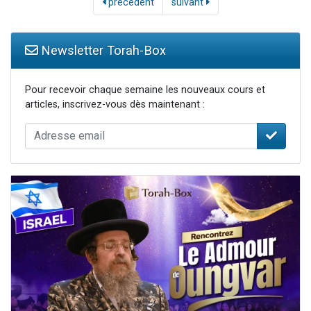
précédent
suivant
Newsletter Torah-Box
Pour recevoir chaque semaine les nouveaux cours et
articles, inscrivez-vous dès maintenant :