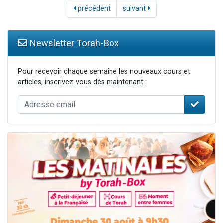
précédent
suivant
Newsletter Torah-Box
Pour recevoir chaque semaine les nouveaux cours et
articles, inscrivez-vous dès maintenant :