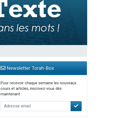
Newsletter Torah-Box
Pour recevoir chaque semaine les nouveaux
cours et articles, inscrivez-vous dès
maintenant :