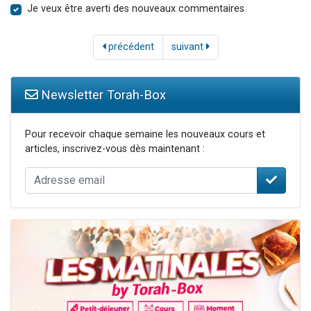
Je veux être averti des nouveaux commentaires
précédent
suivant
Newsletter Torah-Box
Pour recevoir chaque semaine les nouveaux cours et
articles, inscrivez-vous dès maintenant :