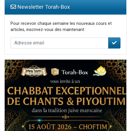
Newsletter Torah-Box
Pour recevoir chaque semaine les nouveaux cours et
articles, inscrivez-vous dès maintenant :