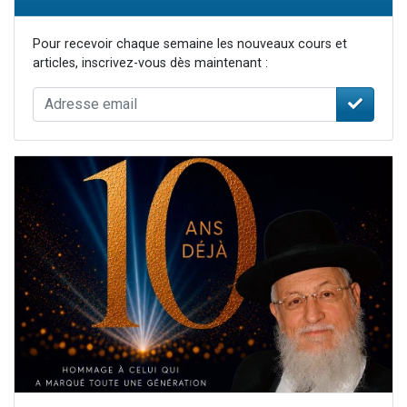
Pour recevoir chaque semaine les nouveaux cours et
articles, inscrivez-vous dès maintenant :