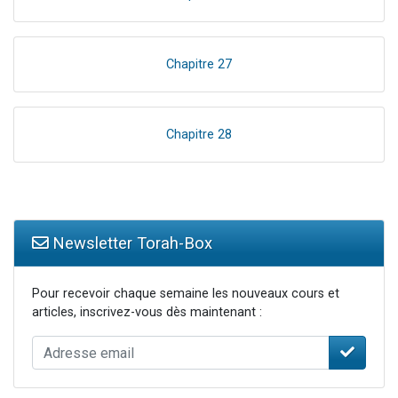
Chapitre 27
Chapitre 28
Newsletter Torah-Box
Pour recevoir chaque semaine les nouveaux cours et
articles, inscrivez-vous dès maintenant :