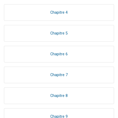
Chapitre 4
Chapitre 5
Chapitre 6
Chapitre 7
Chapitre 8
Chapitre 9