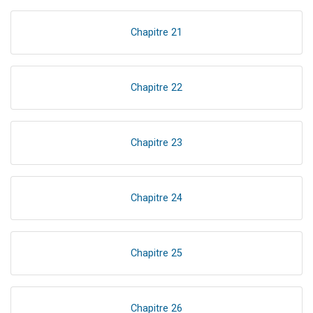
Chapitre 21
Chapitre 22
Chapitre 23
Chapitre 24
Chapitre 25
Chapitre 26