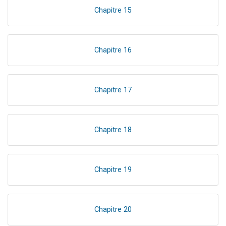
Chapitre 15
Chapitre 16
Chapitre 17
Chapitre 18
Chapitre 19
Chapitre 20