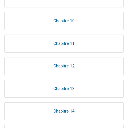
Chapitre 10
Chapitre 11
Chapitre 12
Chapitre 13
Chapitre 14