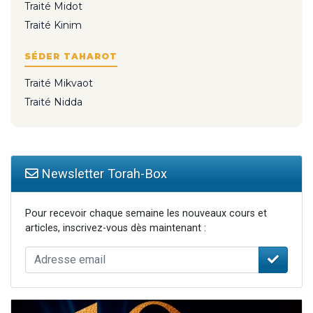
Traité Midot
Traité Kinim
SÉDER TAHAROT
Traité Mikvaot
Traité Nidda
Newsletter Torah-Box
Pour recevoir chaque semaine les nouveaux cours et
articles, inscrivez-vous dès maintenant :