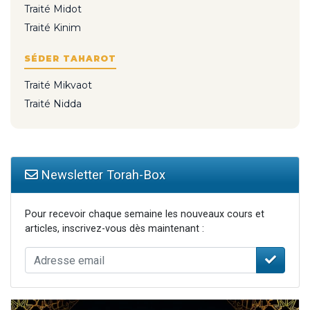
Traité Midot
Traité Kinim
SÉDER TAHAROT
Traité Mikvaot
Traité Nidda
Newsletter Torah-Box
Pour recevoir chaque semaine les nouveaux cours et
articles, inscrivez-vous dès maintenant :