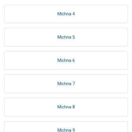
Michna 4
Michna 5
Michna 6
Michna 7
Michna 8
Michna 9