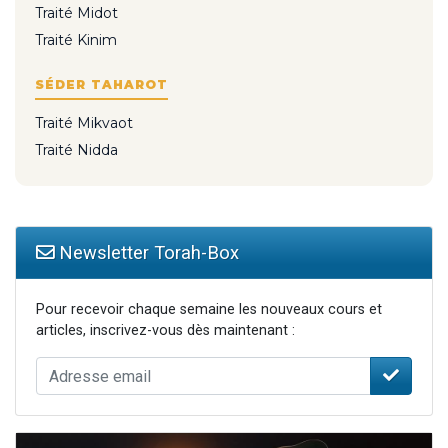
Traité Midot
Traité Kinim
SÉDER TAHAROT
Traité Mikvaot
Traité Nidda
Newsletter Torah-Box
Pour recevoir chaque semaine les nouveaux cours et
articles, inscrivez-vous dès maintenant :