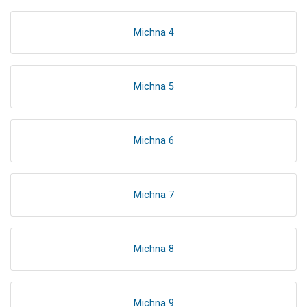
Michna 4
Michna 5
Michna 6
Michna 7
Michna 8
Michna 9