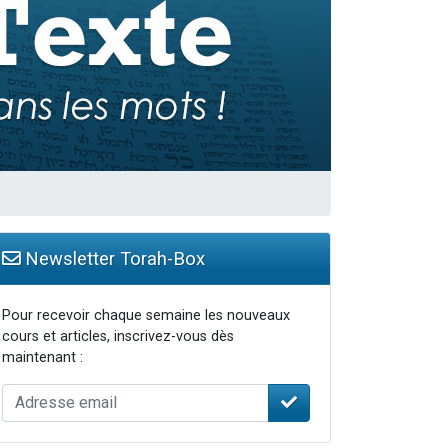
Newsletter Torah-Box
Pour recevoir chaque semaine les nouveaux
cours et articles, inscrivez-vous dès
maintenant :