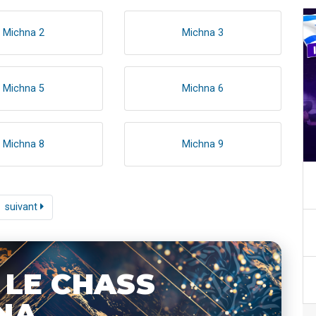
Michna 2
Michna 3
Michna 5
Michna 6
Michna 8
Michna 9
suivant
 LE CHASS
NA