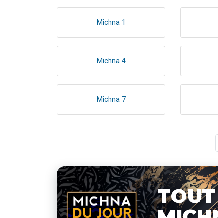
Michna 1
Michna 4
Michna 7
TOUT
MICH