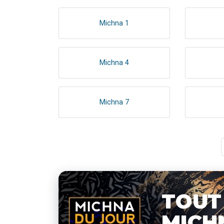
Michna 1
Michna 4
Michna 7
TOUT
MICH