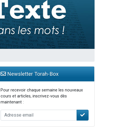
Newsletter Torah-Box
Pour recevoir chaque semaine les nouveaux
cours et articles, inscrivez-vous dès
maintenant :