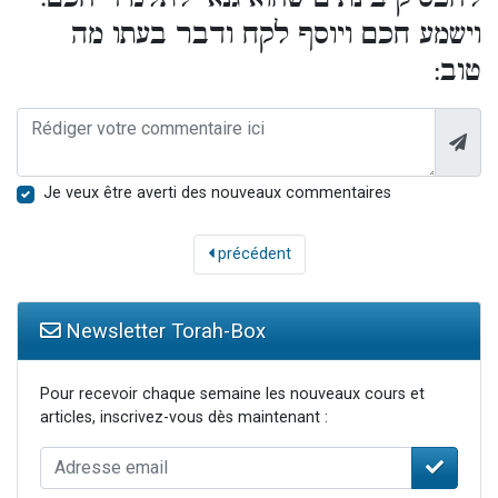
וישמע חכם ויוסף לקח ודבר בעתו מה
טוב:
Je veux être averti des nouveaux commentaires
précédent
Newsletter Torah-Box
Pour recevoir chaque semaine les nouveaux cours et
articles, inscrivez-vous dès maintenant :