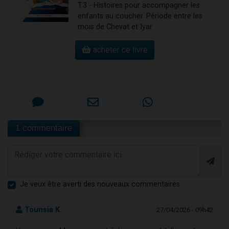
T.3 - Histoires pour accompagner les
enfants au coucher. Période entre les
mois de Chevat et Iyar.
acheter ce livre
1 commentaire
Je veux être averti des nouveaux commentaires
Tounsia K.
27/04/2026 - 09h42