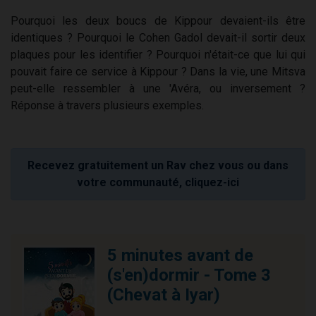
Pourquoi les deux boucs de Kippour devaient-ils être
identiques ? Pourquoi le Cohen Gadol devait-il sortir deux
plaques pour les identifier ? Pourquoi n'était-ce que lui qui
pouvait faire ce service à Kippour ? Dans la vie, une Mitsva
peut-elle ressembler à une 'Avéra, ou inversement ?
Réponse à travers plusieurs exemples.
Recevez gratuitement un Rav chez vous ou dans
votre communauté, cliquez-ici
5 minutes avant de
(s'en)dormir - Tome 3
(Chevat à Iyar)