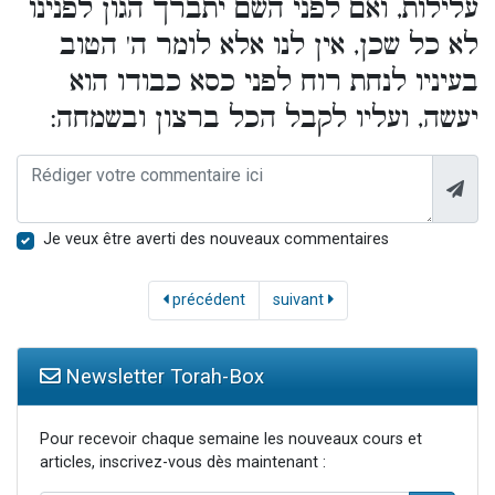
עלילות, ואם לפני השם יתברך הגון לפנינו
לא כל שכן, אין לנו אלא לומר ה' הטוב
בעיניו לנחת רוח לפני כסא כבודו הוא
יעשה, ועליו לקבל הכל ברצון ובשמחה:
Je veux être averti des nouveaux commentaires
précédent
suivant
Newsletter Torah-Box
Pour recevoir chaque semaine les nouveaux cours et
articles, inscrivez-vous dès maintenant :