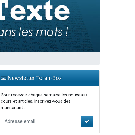
Newsletter Torah-Box
Pour recevoir chaque semaine les nouveaux
cours et articles, inscrivez-vous dès
maintenant :