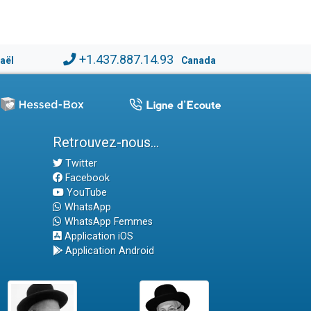
+1.437.887.14.93
raël
Canada
Retrouvez-nous...
Twitter
Facebook
YouTube
WhatsApp
WhatsApp Femmes
Application iOS
Application Android