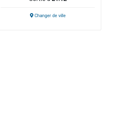
Changer de ville