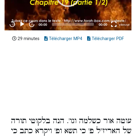
29 minutes
Télécharger MP4
Télécharger PDF
עוטה אור כשלמה וגו'. הנה בלקוטי תורה
של האריז"ל פ' כי תשא ופ' ויקרא כתב כי