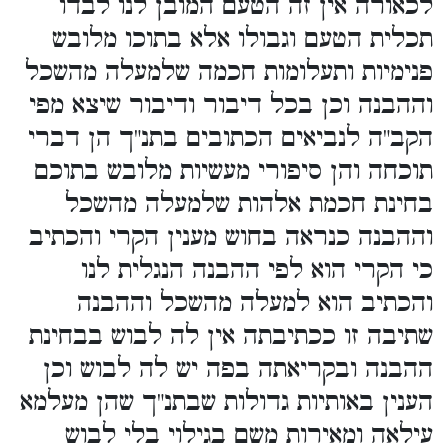
לכאורה אין זה הטעם המובן לנו לבדו
תכלית הטעם וגבולו אלא בתוכו מלובש
פנימיות ותעלומות חכמה שלמעלה מהשכל
וההבנה וכן בכל דיבור ודיבור שיצא מפי
הקב"ה לנביאים הכתובים בתנ"ך הן דברי
תוכחה והן סיפורי מעשיות מלובש בתוכם
בחינת חכמת אלהות שלמעלה מהשכל
וההבנה כנראה בחוש מענין הקרי והכתיב
כי הקרי הוא לפי ההבנה הנגלית לנו
והכתיב הוא למעלה מהשכל וההבנה
שתיבה זו ככתיבתה אין לה לבוש בבחינת
ההבנה ובקריאתה בפה יש לה לבוש וכן
הענין באותיות גדולות שבתנ"ך שהן מעלמא
עילאה ומאירות משם בגילוי בלי לבוש