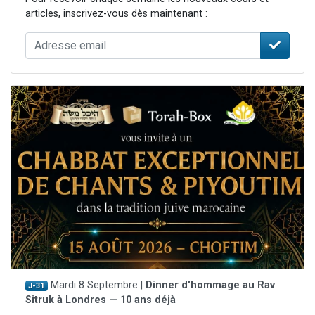
articles, inscrivez-vous dès maintenant :
Mardi 8 Septembre |
Dinner d'hommage au Rav
J-31
Sitruk à Londres — 10 ans déjà