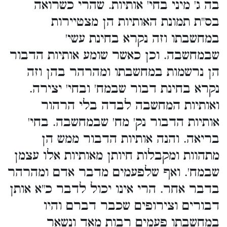
בה ג' מיני בחי' אותיות. שהרי כשרואה
בס"ת תמונת האותיות הן מצטיירות
במחשבתו וזה נקרא בחינת עשי'
שבמחשבה. וכן כאשר שומע אותיות הדבור
הן נרשמות במחשבתו ומהרהר בהן וזה
נקרא בחינת דבור שבמח' ובחי' יצירה.
ואותיות המחשבה לבדה בלי הרהור
אותיות הדבור נק' מח' שבמחשבה. בחי'
בריאה. והנה אותיות הדבור ממש הן
מתהוות ומקבלות חיותן מאותיות אלו עצמן
שבמח'. ואף שלפעמים מדבר אדם ומהרהר
בדבר אחר. הרי אינו יכול לדבר כ"א אותן
דבורים וצירופים שכבר דברם והיו
במחשבתו פעמים רבות מאד ונשאר