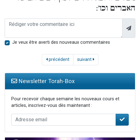
האברים וכו':
Je veux être averti des nouveaux commentaires
précédent
suivant
Newsletter Torah-Box
Pour recevoir chaque semaine les nouveaux cours et
articles, inscrivez-vous dès maintenant :