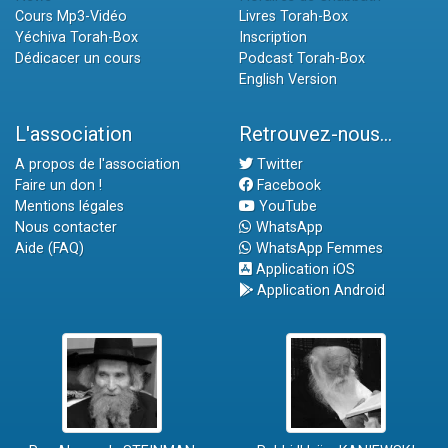
Cours Mp3-Vidéo
Livres Torah-Box
Yéchiva Torah-Box
Inscription
Dédicacer un cours
Podcast Torah-Box
English Version
L'association
Retrouvez-nous...
A propos de l'association
Twitter
Faire un don !
Facebook
Mentions légales
YouTube
Nous contacter
WhatsApp
Aide (FAQ)
WhatsApp Femmes
Application iOS
Application Android